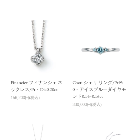
Financier フィナンシェ ネ
Cheri シェリ リング/Pt95
ックレス/Pt・Dia0.20ct
0・アイスブルーダイヤモ
ンド0.14~0.16ct
156,200円(税込)
330,000円(税込)