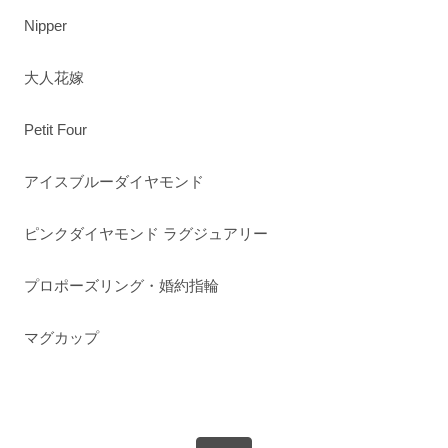
Nipper
大人花嫁
Petit Four
アイスブルーダイヤモンド
ピンクダイヤモンド ラグジュアリー
プロポーズリング・婚約指輪
マグカップ