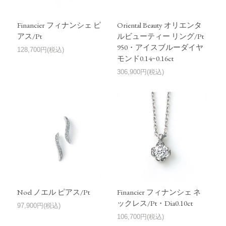
Financier フィナンシェ ピ
Oriental Beauty オリエンタ
アス/Pt
ルビューティー リング/Pt
950・アイスブルーダイヤ
128,700円(税込)
モンド0.14~0.16ct
306,900円(税込)
Noel ノエル ピアス/Pt
Financier フィナンシェ ネ
ックレス/Pt・Dia0.10ct
97,900円(税込)
106,700円(税込)