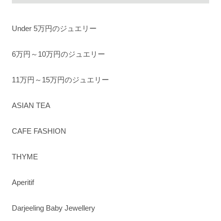
Under 5万円のジュエリー
6万円～10万円のジュエリー
11万円～15万円のジュエリー
ASIAN TEA
CAFE FASHION
THYME
Aperitif
Darjeeling Baby Jewellery