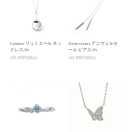
Lumiere リュミエール ネッ
Anniversaire アニヴェルセ
クレス/Pt
ール ピアス/Pt
101,200円(税込)
141,900円(税込)