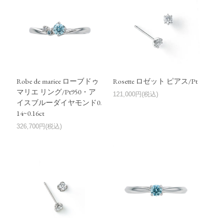
Robe de mariee ローブドゥ
Rosette ロゼット ピアス/Pt
マリエ リング/Pt950・ア
121,000円(税込)
イスブルーダイヤモンド0.
14~0.16ct
326,700円(税込)