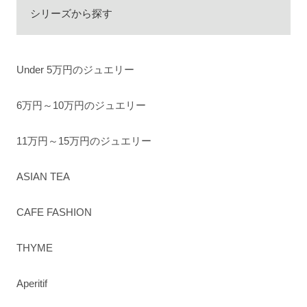
シリーズから探す
Under 5万円のジュエリー
6万円～10万円のジュエリー
11万円～15万円のジュエリー
ASIAN TEA
CAFE FASHION
THYME
Aperitif