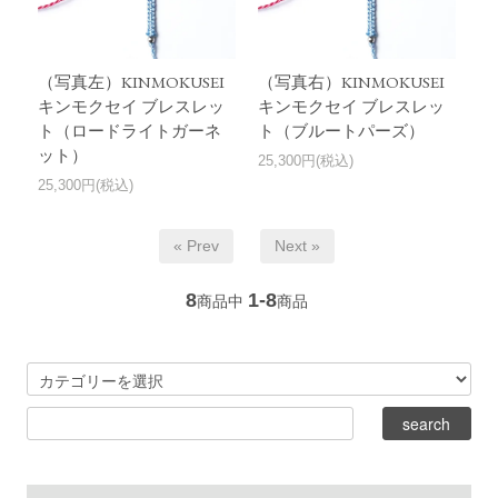
（写真左）KINMOKUSEI
（写真右）KINMOKUSEI
キンモクセイ ブレスレッ
キンモクセイ ブレスレッ
ト（ロードライトガーネ
ト（ブルートパーズ）
ット）
25,300円(税込)
25,300円(税込)
« Prev
Next »
8
1-8
商品中
商品