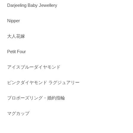
Darjeeling Baby Jewellery
Nipper
大人花嫁
Petit Four
アイスブルーダイヤモンド
ピンクダイヤモンド ラグジュアリー
プロポーズリング・婚約指輪
マグカップ