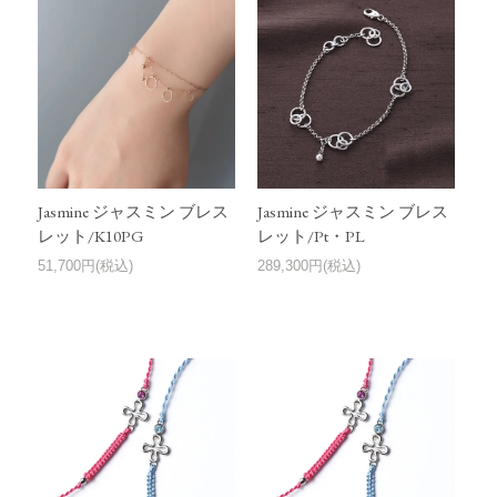
Jasmine ジャスミン ブレス
Jasmine ジャスミン ブレス
レット/K10PG
レット/Pt・PL
51,700円(税込)
289,300円(税込)