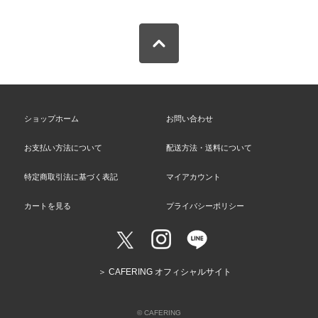
ショップホーム
お問い合わせ
お支払い方法について
配送方法・送料について
特定商取引法に基づく表記
マイアカウント
カートを見る
プライバシーポリシー
＞ CAFERING オフィシャルサイト
© CAFERING