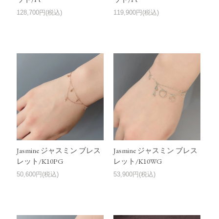
128,700円(税込)
119,900円(税込)
Jasmine ジャスミン ブレス
Jasmine ジャスミン ブレス
レット/K10PG
レット/K10WG
50,600円(税込)
53,900円(税込)