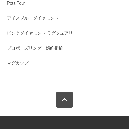
Petit Four
アイスブルーダイヤモンド
ピンクダイヤモンド ラグジュアリー
プロポーズリング・婚約指輪
マグカップ