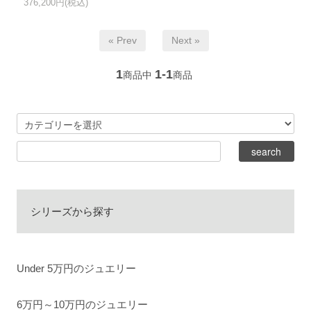
376,200円(税込)
« Prev
Next »
1
1-1
商品中
商品
シリーズから探す
Under 5万円のジュエリー
6万円～10万円のジュエリー