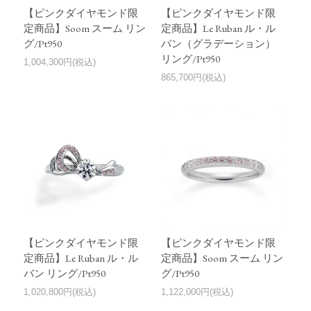
【ピンクダイヤモンド限
【ピンクダイヤモンド限
定商品】Soom スーム リン
定商品】Le Ruban ル・ル
グ/Pt950
バン（グラデーション）
リング/Pt950
1,004,300円(税込)
865,700円(税込)
【ピンクダイヤモンド限
【ピンクダイヤモンド限
定商品】Le Ruban ル・ル
定商品】Soom スーム リン
バン リング/Pt950
グ/Pt950
1,020,800円(税込)
1,122,000円(税込)