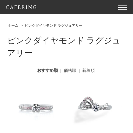
ホーム
>
ピンクダイヤモンド ラグジュアリー
ピンクダイヤモンド ラグジュ
アリー
おすすめ順
|
価格順
|
新着順