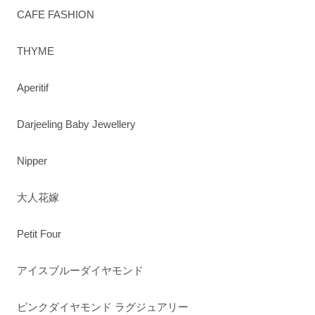
CAFE FASHION
THYME
Aperitif
Darjeeling Baby Jewellery
Nipper
大人花嫁
Petit Four
アイスブルーダイヤモンド
ピンクダイヤモンド ラグジュアリー