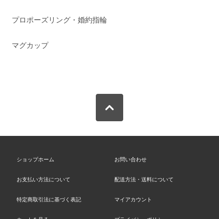
プロポーズリング・婚約指輪
マグカップ
ショップホーム
お問い合わせ
お支払い方法について
配送方法・送料について
特定商取引法に基づく表記
マイアカウント