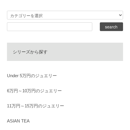
シリーズから探す
Under 5万円のジュエリー
6万円～10万円のジュエリー
11万円～15万円のジュエリー
ASIAN TEA