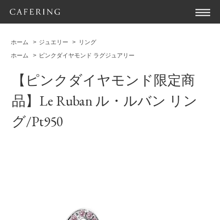
ホーム
>
ジュエリー
>
リング
ホーム
>
ピンクダイヤモンド ラグジュアリー
【ピンクダイヤモンド限定商
品】Le Ruban ル・ルバン リン
グ/Pt950