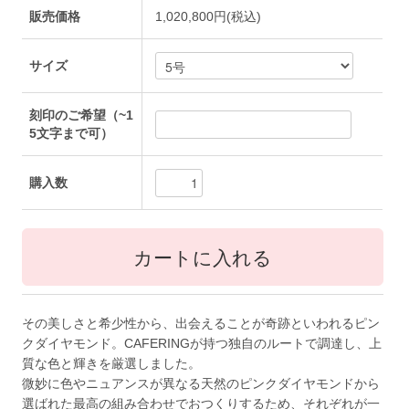
販売価格
1,020,800円(税込)
サイズ
刻印のご希望（~1
5文字まで可）
購入数
その美しさと希少性から、出会えることが奇跡といわれるピン
クダイヤモンド。CAFERINGが持つ独自のルートで調達し、上
質な色と輝きを厳選しました。
微妙に色やニュアンスが異なる天然のピンクダイヤモンドから
選ばれた最高の組み合わせでおつくりするため、それぞれが一