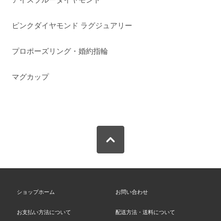
ピンクダイヤモンド ラグジュアリー
プロポーズリング・婚約指輪
マグカップ
ショップホーム
お問い合わせ
お支払い方法について
配送方法・送料について