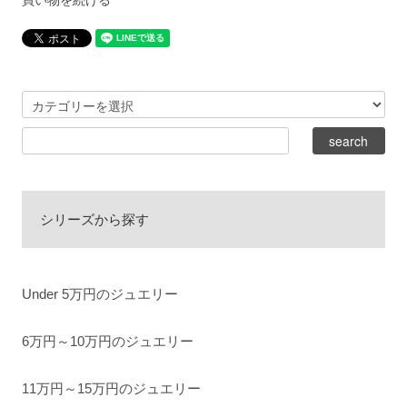
シリーズから探す
Under 5万円のジュエリー
6万円～10万円のジュエリー
11万円～15万円のジュエリー