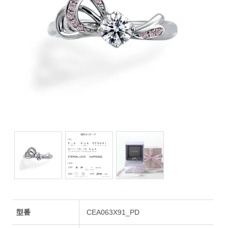
型番
CEA063X91_PD