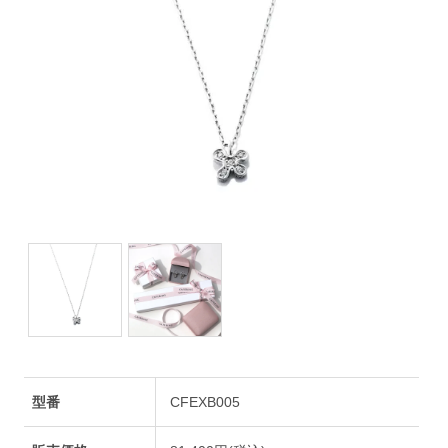
型番
CFEXB005