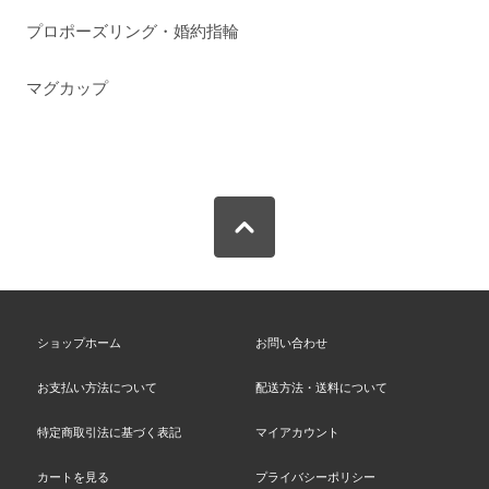
プロポーズリング・婚約指輪
マグカップ
ショップホーム
お問い合わせ
お支払い方法について
配送方法・送料について
特定商取引法に基づく表記
マイアカウント
カートを見る
プライバシーポリシー