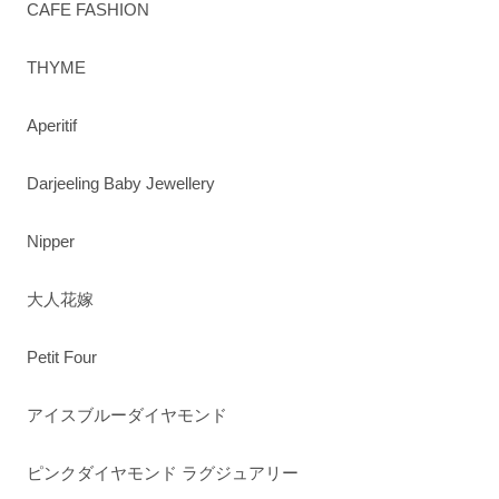
CAFE FASHION
THYME
Aperitif
Darjeeling Baby Jewellery
Nipper
大人花嫁
Petit Four
アイスブルーダイヤモンド
ピンクダイヤモンド ラグジュアリー