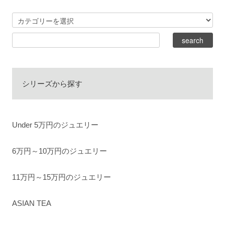
シリーズから探す
Under 5万円のジュエリー
6万円～10万円のジュエリー
11万円～15万円のジュエリー
ASIAN TEA