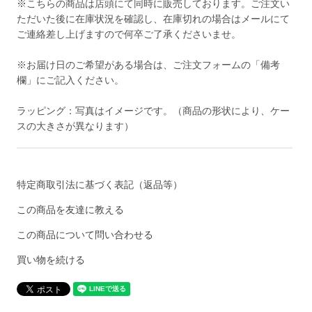
※こちらの商品は店頭にて同時に販売しております。ご注文い
ただいた後に在庫状況を確認し、在庫切れの場合はメールにて
ご連絡差し上げますので何卒ご了承くださいませ。
※お届け日のご希望がある場合は、ご注文フォームの「備考
欄」にご記入ください。
ラッピング：写真はイメージです。（商品の形状により、ケー
スの大きさが異なります）
特定商取引法に基づく表記（返品等）
この商品を友達に教える
この商品について問い合わせる
買い物を続ける